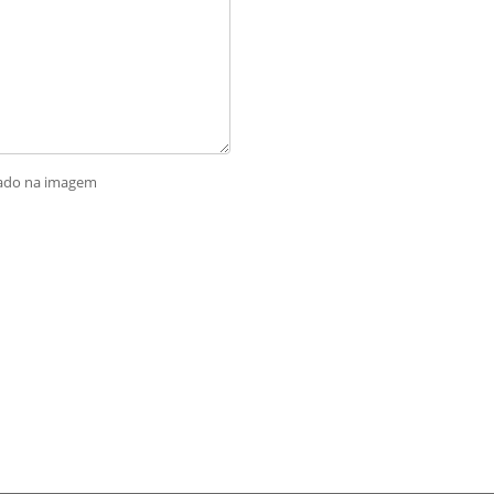
rado na imagem