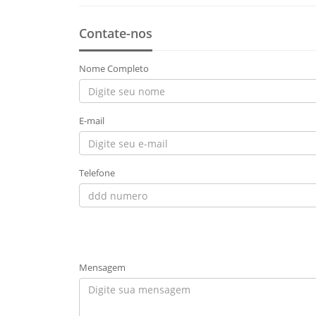
Contate-nos
Nome Completo
E-mail
Telefone
Mensagem