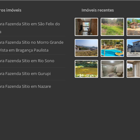
os imóveis
Imóveis recentes
ra Fazenda Sítio em São Felix do
a
ra Fazenda Sítio no Morro Grande
Vista em Bragança Paulista
ra Fazenda Sítio em Rio Sono
ra Fazenda Sítio em Gurupi
ra Fazenda Sítio em Nazare