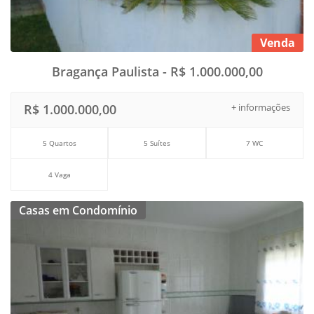
Venda
Bragança Paulista - R$ 1.000.000,00
R$ 1.000.000,00
+ informações
5 Quartos
5 Suítes
7 WC
4 Vaga
Casas em Condomínio