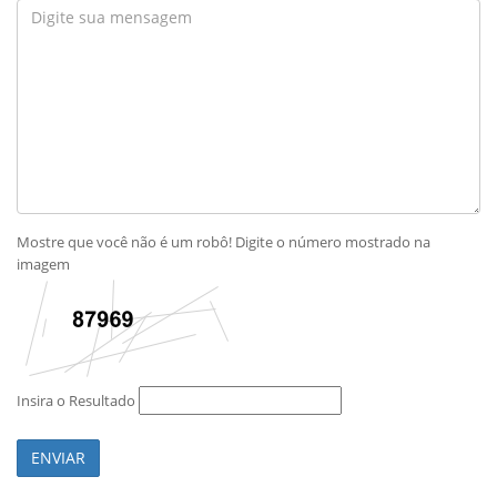
Mostre que você não é um robô! Digite o número mostrado na
imagem
Insira o Resultado
ENVIAR