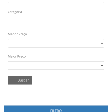
Categoria
Menor Preço
Maior Preço
Buscar
FILTRO