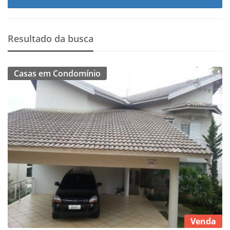
Resultado da busca
Casas em Condomínio
Venda