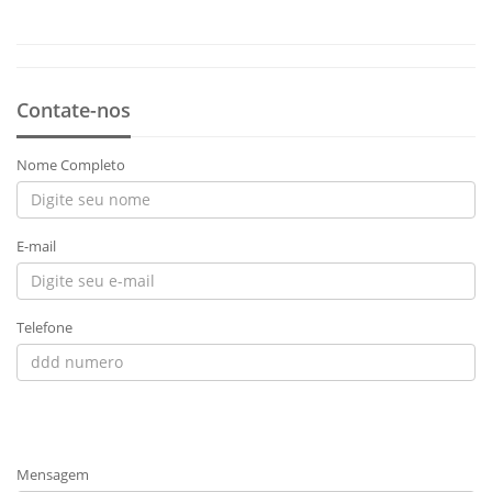
Contate-nos
Nome Completo
E-mail
Telefone
Mensagem