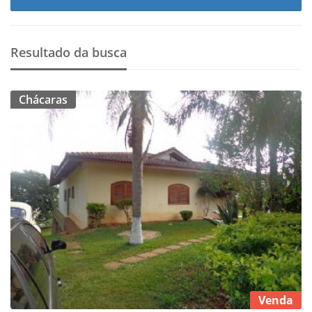
Resultado da busca
Chácaras
Venda