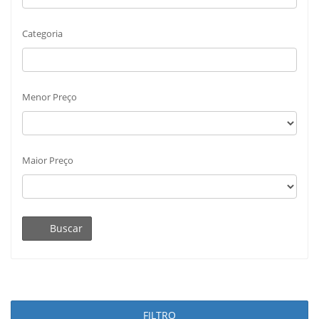
Categoria
Menor Preço
Maior Preço
Buscar
FILTRO