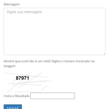
Mensagem
Mostre que você não é um robô! Digite o número mostrado na
imagem
Insira o Resultado
ENVIAR