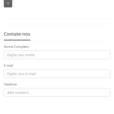
1
Contate-nos
Nome Completo
E-mail
Telefone