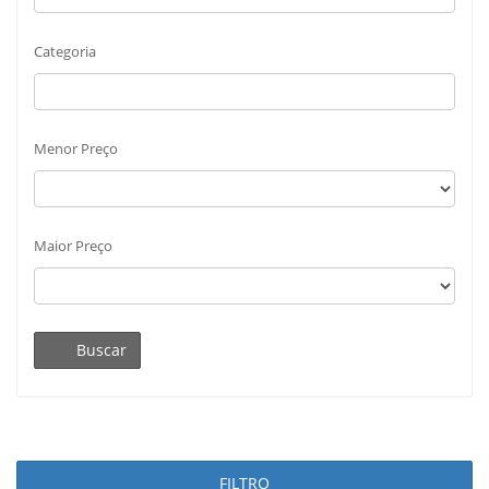
Categoria
Menor Preço
Maior Preço
Buscar
FILTRO