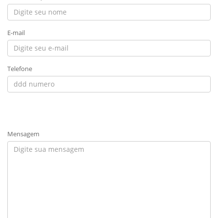
E-mail
Telefone
Mensagem