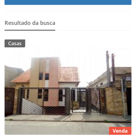
Resultado da busca
Casas
Venda