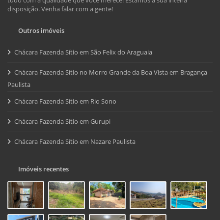
disposição. Venha falar com a gente!
Outros imóveis
Chácara Fazenda Sítio em São Felix do Araguaia
Chácara Fazenda Sítio no Morro Grande da Boa Vista em Bragança
Paulista
Chácara Fazenda Sítio em Rio Sono
Chácara Fazenda Sítio em Gurupi
Chácara Fazenda Sítio em Nazare Paulista
Imóveis recentes