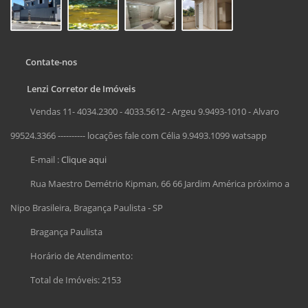
Contate-nos
Lenzi Corretor de Imóveis
Vendas 11- 4034.2300 - 4033.5612 - Argeu 9.9493-1010 - Alvaro
99524.3366 ---------- locações fale com Célia 9.9493.1099 watsapp
E-mail :
Clique aqui
Rua Maestro Demétrio Kipman, 66 66 Jardim América próximo a
Nipo Brasileira, Bragança Paulista - SP
Bragança Paulista
Horário de Atendimento:
Total de Imóveis: 2153