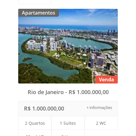
Apartamentos
Venda
Rio de Janeiro - R$ 1.000.000,00
R$ 1.000.000,00
+ informações
2 Quartos
1 Suítes
2 WC