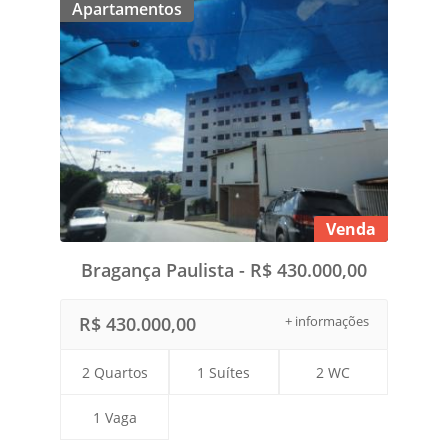
Apartamentos
Venda
Bragança Paulista - R$ 430.000,00
R$ 430.000,00
+ informações
2 Quartos
1 Suítes
2 WC
1 Vaga