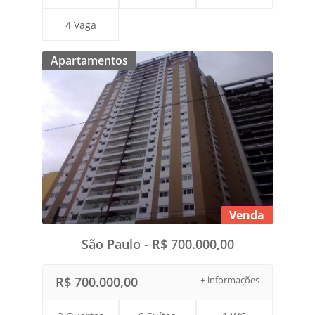
4 Vaga
Apartamentos
Venda
São Paulo - R$ 700.000,00
R$ 700.000,00
+ informações