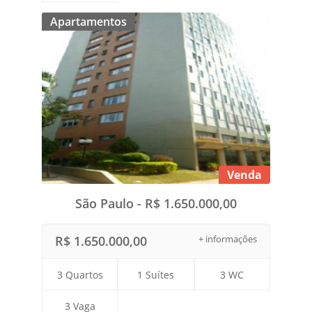
Apartamentos
Venda
São Paulo - R$ 1.650.000,00
R$ 1.650.000,00
+ informações
3 Quartos
1 Suítes
3 WC
3 Vaga