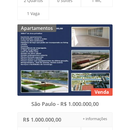
2 Quartos
0 Suítes
1 WC
1 Vaga
Apartamentos
Venda
São Paulo - R$ 1.000.000,00
R$ 1.000.000,00
+ informações