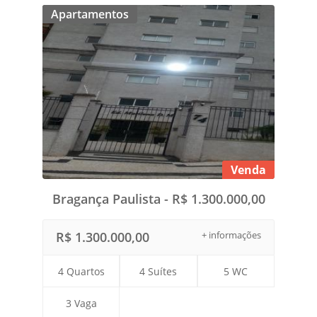
Apartamentos
Venda
Bragança Paulista - R$ 1.300.000,00
R$ 1.300.000,00
+ informações
4 Quartos
4 Suítes
5 WC
3 Vaga