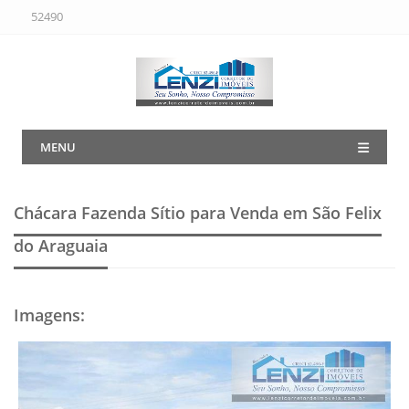
52490
MENU
Chácara Fazenda Sítio para Venda em São Felix
do Araguaia
Imagens
: