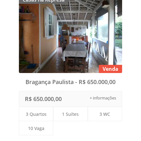
Venda
Bragança Paulista - R$ 650.000,00
R$ 650.000,00
+ informações
3 Quartos
1 Suítes
3 WC
10 Vaga