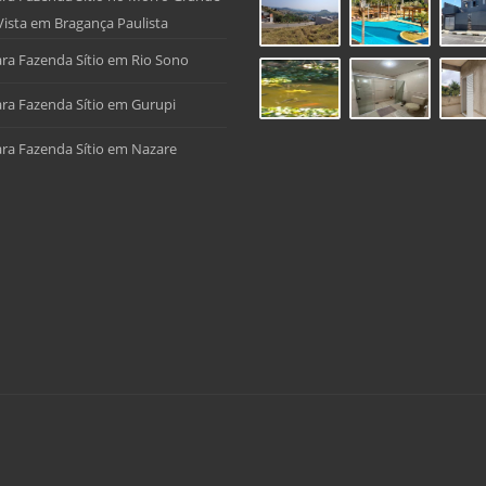
Vista em Bragança Paulista
ra Fazenda Sítio em Rio Sono
ra Fazenda Sítio em Gurupi
ra Fazenda Sítio em Nazare