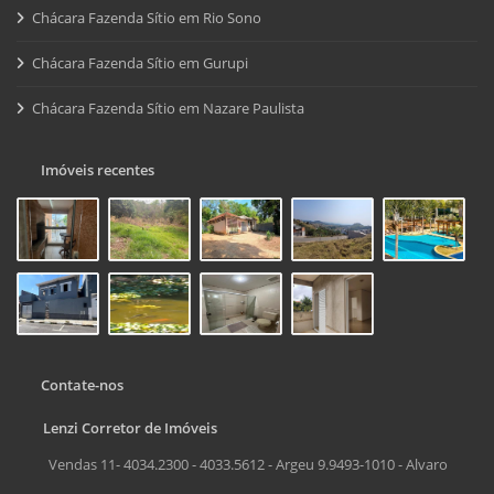
Chácara Fazenda Sítio em Rio Sono
Chácara Fazenda Sítio em Gurupi
Chácara Fazenda Sítio em Nazare Paulista
Imóveis recentes
Contate-nos
Lenzi Corretor de Imóveis
Vendas 11- 4034.2300 - 4033.5612 - Argeu 9.9493-1010 - Alvaro