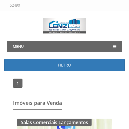
52490
MENU
FILTRO
1
Imóveis para Venda
Salas Comerciais Lançamentos