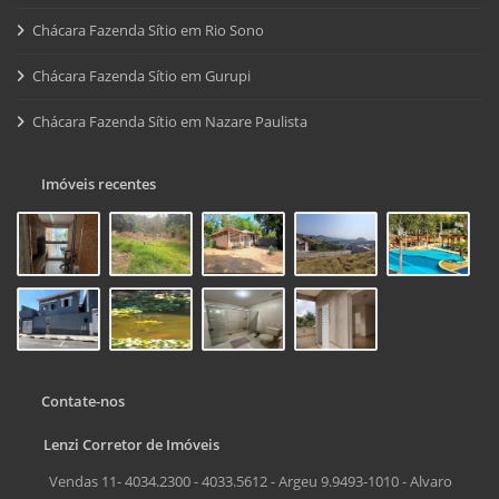
Chácara Fazenda Sítio em Rio Sono
Chácara Fazenda Sítio em Gurupi
Chácara Fazenda Sítio em Nazare Paulista
Imóveis recentes
Contate-nos
Lenzi Corretor de Imóveis
Vendas 11- 4034.2300 - 4033.5612 - Argeu 9.9493-1010 - Alvaro