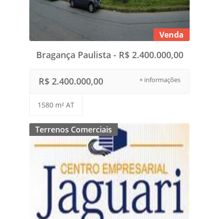
Venda
Bragança Paulista - R$ 2.400.000,00
R$ 2.400.000,00
+ informações
1580 m² AT
Terrenos Comerciais