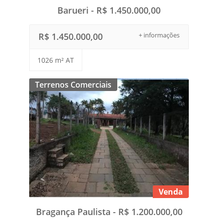
Barueri - R$ 1.450.000,00
R$ 1.450.000,00
+ informações
1026 m² AT
Terrenos Comerciais
Venda
Bragança Paulista - R$ 1.200.000,00