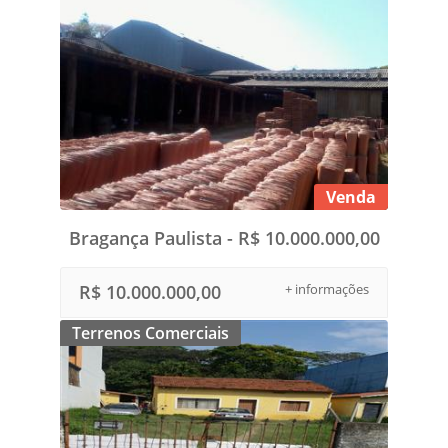
Venda
Bragança Paulista - R$ 10.000.000,00
R$ 10.000.000,00
+ informações
Terrenos Comerciais