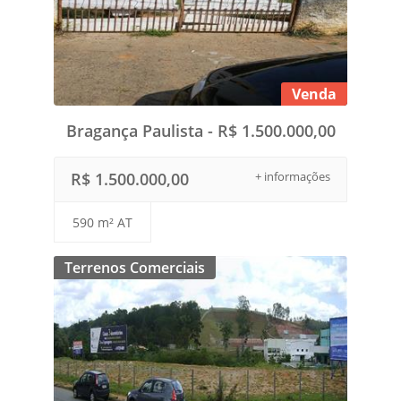
Venda
Bragança Paulista - R$ 1.500.000,00
R$ 1.500.000,00
+ informações
590 m² AT
Terrenos Comerciais