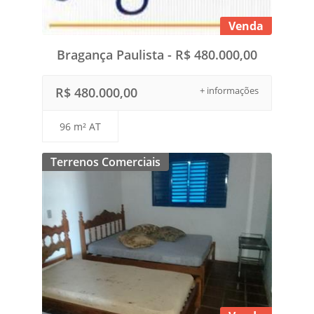
Venda
Bragança Paulista - R$ 480.000,00
R$ 480.000,00
+ informações
96 m² AT
Terrenos Comerciais