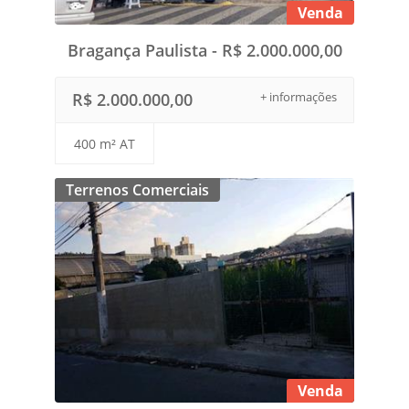
Venda
Bragança Paulista - R$ 2.000.000,00
R$ 2.000.000,00
+ informações
400 m² AT
Terrenos Comerciais
Venda