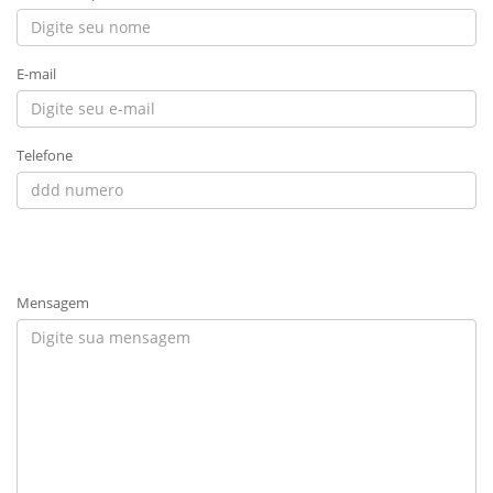
E-mail
Telefone
Mensagem