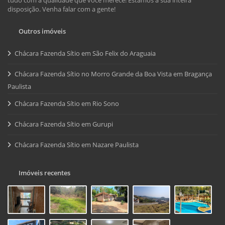
disposição. Venha falar com a gente!
Outros imóveis
Chácara Fazenda Sítio em São Felix do Araguaia
Chácara Fazenda Sítio no Morro Grande da Boa Vista em Bragança
Paulista
Chácara Fazenda Sítio em Rio Sono
Chácara Fazenda Sítio em Gurupi
Chácara Fazenda Sítio em Nazare Paulista
Imóveis recentes