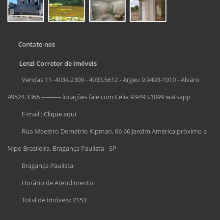
Contate-nos
Lenzi Corretor de Imóveis
Vendas 11- 4034.2300 - 4033.5612 - Argeu 9.9493-1010 - Alvaro
99524.3366 ---------- locações fale com Célia 9.9493.1099 watsapp
E-mail :
Clique aqui
Rua Maestro Demétrio Kipman, 66 66 Jardim América próximo a
Nipo Brasileira, Bragança Paulista - SP
Bragança Paulista
Horário de Atendimento:
Total de Imóveis: 2153