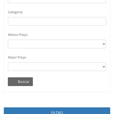
Categoria
Menor Preço
Maior Preço
Buscar
FILTRO