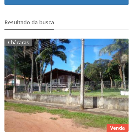
Resultado da busca
Chácaras
Venda