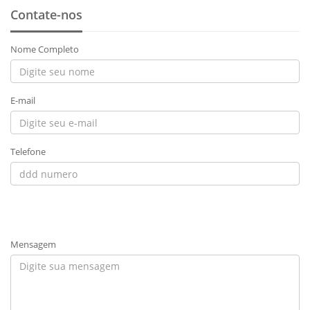
Contate-nos
Nome Completo
E-mail
Telefone
Mensagem