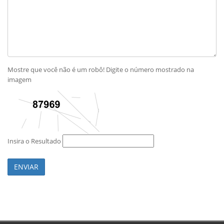
Mostre que você não é um robô! Digite o número mostrado na
imagem
Insira o Resultado
ENVIAR