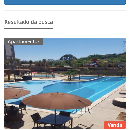
Resultado da busca
Apartamentos
Venda