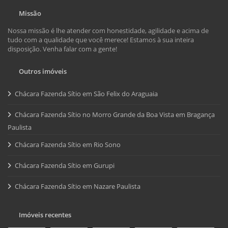
Missão
Nossa missão é lhe atender com honestidade, agilidade e acima de
tudo com a qualidade que você merece! Estamos à sua inteira
disposição. Venha falar com a gente!
Outros imóveis
Chácara Fazenda Sítio em São Felix do Araguaia
Chácara Fazenda Sítio no Morro Grande da Boa Vista em Bragança
Paulista
Chácara Fazenda Sítio em Rio Sono
Chácara Fazenda Sítio em Gurupi
Chácara Fazenda Sítio em Nazare Paulista
Imóveis recentes