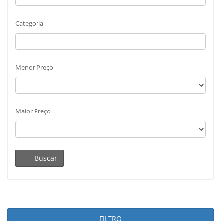
Categoria
Menor Preço
Maior Preço
Buscar
FILTRO