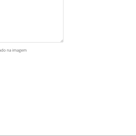
rado na imagem