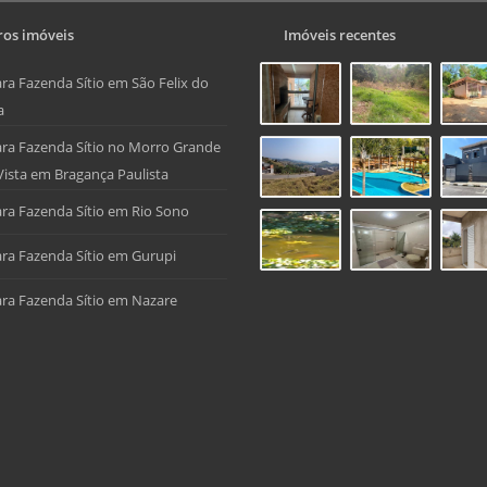
os imóveis
Imóveis recentes
ra Fazenda Sítio em São Felix do
a
ra Fazenda Sítio no Morro Grande
Vista em Bragança Paulista
ra Fazenda Sítio em Rio Sono
ra Fazenda Sítio em Gurupi
ra Fazenda Sítio em Nazare