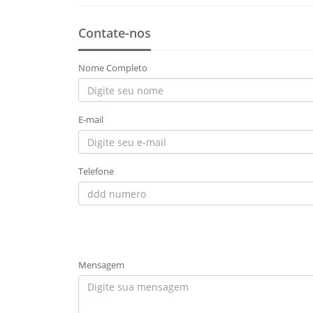
Contate-nos
Nome Completo
E-mail
Telefone
Mensagem