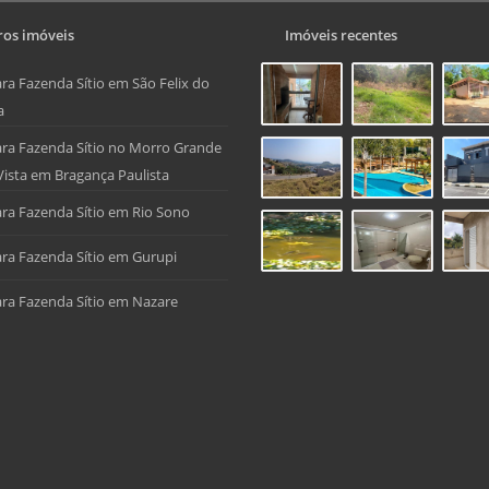
os imóveis
Imóveis recentes
ra Fazenda Sítio em São Felix do
a
ra Fazenda Sítio no Morro Grande
Vista em Bragança Paulista
ra Fazenda Sítio em Rio Sono
ra Fazenda Sítio em Gurupi
ra Fazenda Sítio em Nazare