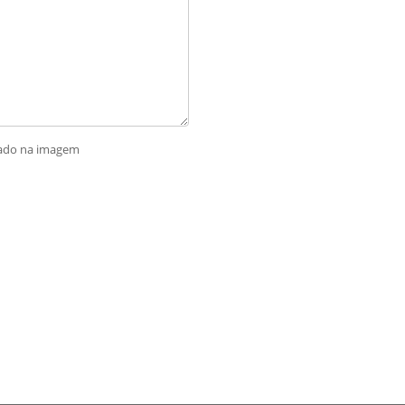
rado na imagem