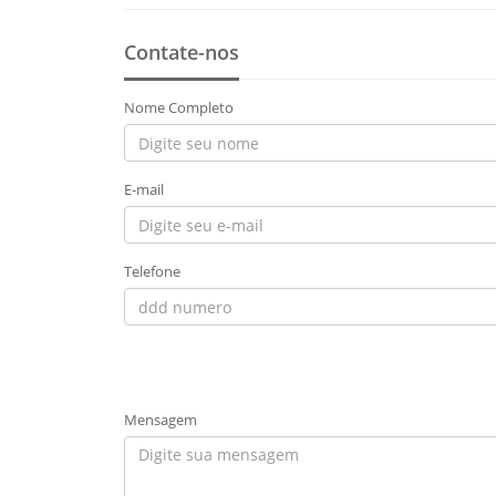
Contate-nos
Nome Completo
E-mail
Telefone
Mensagem