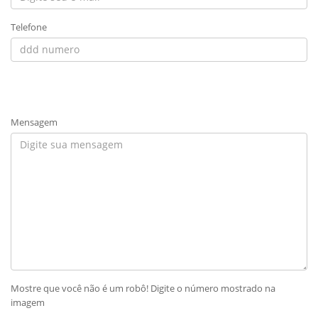
Telefone
Mensagem
Mostre que você não é um robô! Digite o número mostrado na
imagem