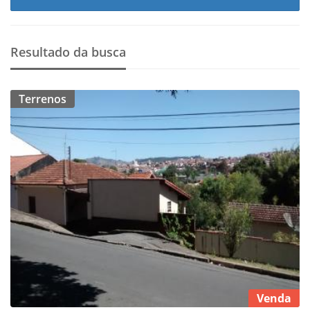
Resultado da busca
Terrenos
Venda