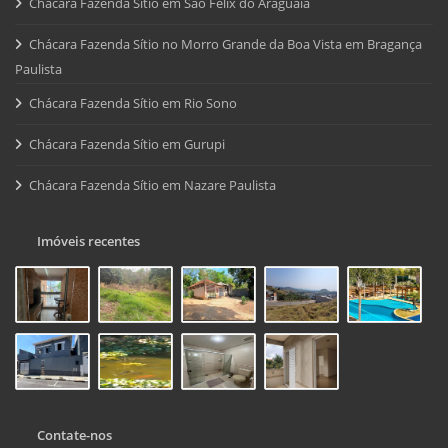
Chácara Fazenda Sítio em São Felix do Araguaia
Chácara Fazenda Sítio no Morro Grande da Boa Vista em Bragança
Paulista
Chácara Fazenda Sítio em Rio Sono
Chácara Fazenda Sítio em Gurupi
Chácara Fazenda Sítio em Nazare Paulista
Imóveis recentes
Contate-nos