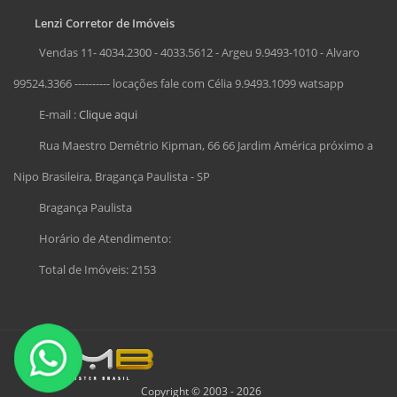
Lenzi Corretor de Imóveis
Vendas 11- 4034.2300 - 4033.5612 - Argeu 9.9493-1010 - Alvaro
99524.3366 ---------- locações fale com Célia 9.9493.1099 watsapp
E-mail :
Clique aqui
Rua Maestro Demétrio Kipman, 66 66 Jardim América próximo a
Nipo Brasileira, Bragança Paulista - SP
Bragança Paulista
Horário de Atendimento:
Total de Imóveis: 2153
Copyright © 2003 - 2026