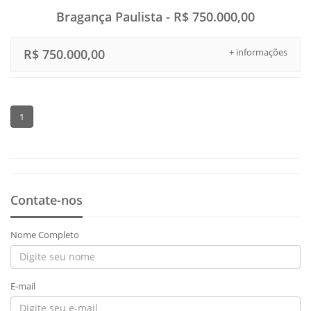
Bragança Paulista - R$ 750.000,00
R$ 750.000,00
+ informações
1
Contate-nos
Nome Completo
E-mail