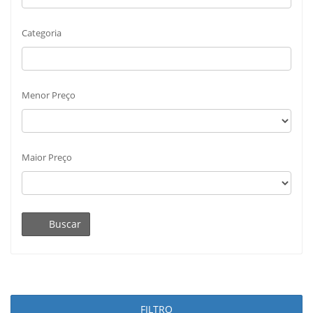
Categoria
Menor Preço
Maior Preço
Buscar
FILTRO