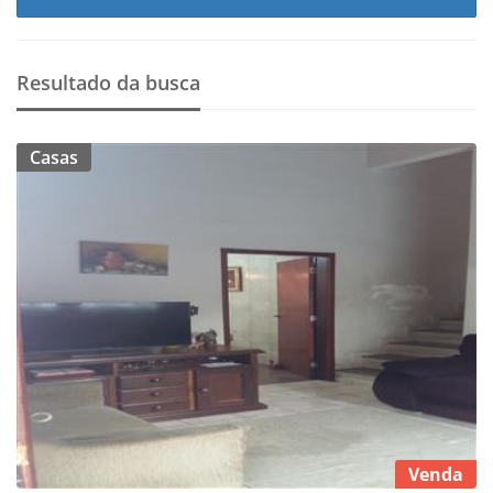
Resultado da busca
Casas
Venda