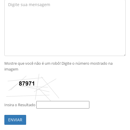
Mostre que você não é um robô! Digite o número mostrado na
imagem
Insira o Resultado
ENVIAR