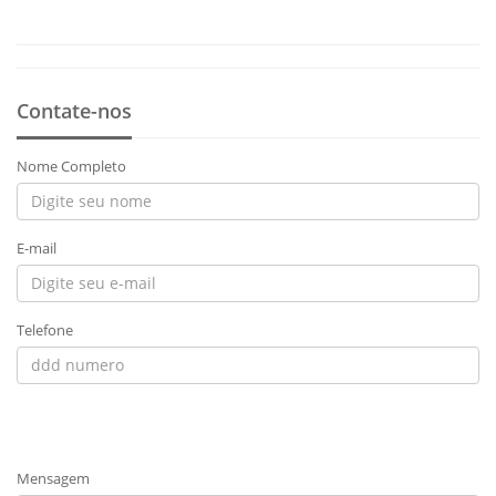
Contate-nos
Nome Completo
E-mail
Telefone
Mensagem