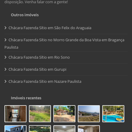
disposição. Venha falar com a gente!
Outros imóveis
Chácara Fazenda Sítio em São Felix do Araguaia
Chácara Fazenda Sítio no Morro Grande da Boa Vista em Bragança
Paulista
Chácara Fazenda Sítio em Rio Sono
Chácara Fazenda Sítio em Gurupi
Chácara Fazenda Sítio em Nazare Paulista
Imóveis recentes