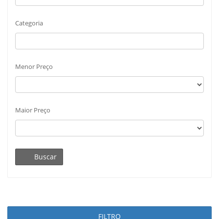
Categoria
Menor Preço
Maior Preço
Buscar
FILTRO