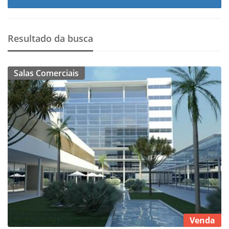
Resultado da busca
Salas Comerciais
Venda