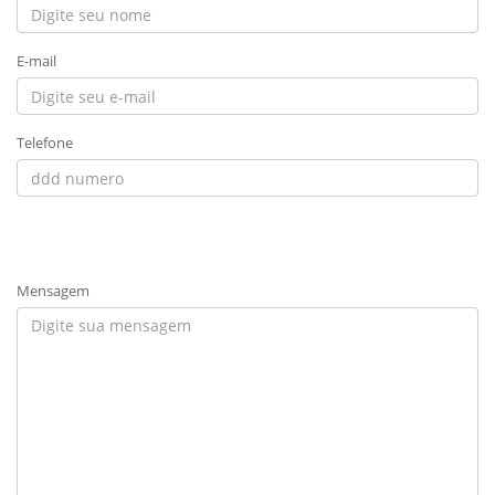
E-mail
Telefone
Mensagem