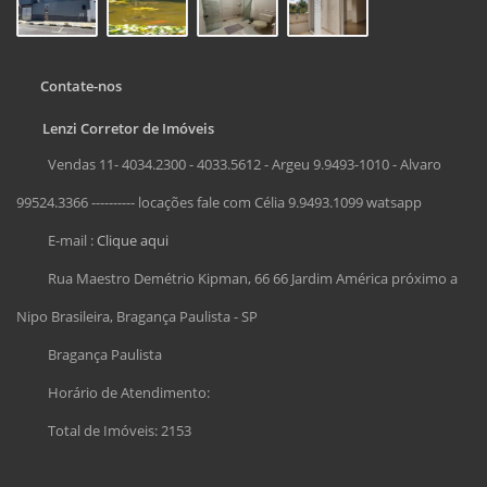
Contate-nos
Lenzi Corretor de Imóveis
Vendas 11- 4034.2300 - 4033.5612 - Argeu 9.9493-1010 - Alvaro
99524.3366 ---------- locações fale com Célia 9.9493.1099 watsapp
E-mail :
Clique aqui
Rua Maestro Demétrio Kipman, 66 66 Jardim América próximo a
Nipo Brasileira, Bragança Paulista - SP
Bragança Paulista
Horário de Atendimento:
Total de Imóveis: 2153