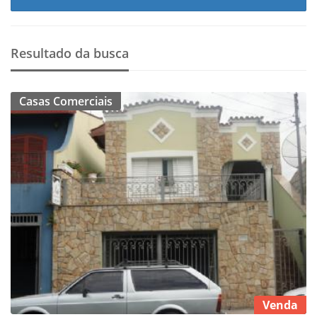
Resultado da busca
Casas Comerciais
Venda