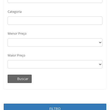
Categoria
Menor Preço
Maior Preço
Buscar
FILTRO