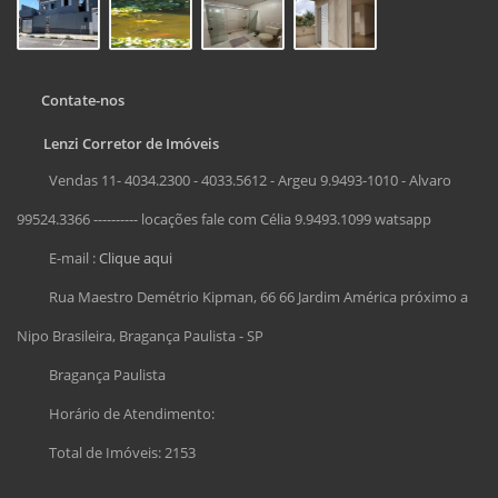
Contate-nos
Lenzi Corretor de Imóveis
Vendas 11- 4034.2300 - 4033.5612 - Argeu 9.9493-1010 - Alvaro
99524.3366 ---------- locações fale com Célia 9.9493.1099 watsapp
E-mail :
Clique aqui
Rua Maestro Demétrio Kipman, 66 66 Jardim América próximo a
Nipo Brasileira, Bragança Paulista - SP
Bragança Paulista
Horário de Atendimento:
Total de Imóveis: 2153