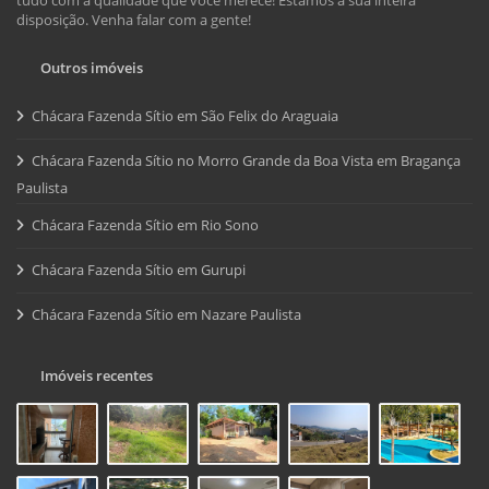
disposição. Venha falar com a gente!
Outros imóveis
Chácara Fazenda Sítio em São Felix do Araguaia
Chácara Fazenda Sítio no Morro Grande da Boa Vista em Bragança
Paulista
Chácara Fazenda Sítio em Rio Sono
Chácara Fazenda Sítio em Gurupi
Chácara Fazenda Sítio em Nazare Paulista
Imóveis recentes