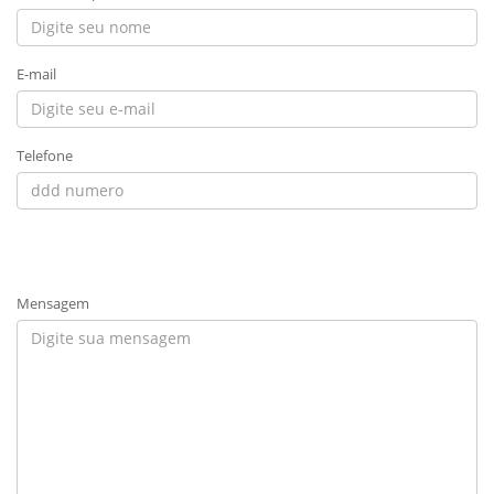
E-mail
Telefone
Mensagem