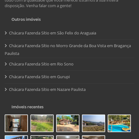
disposição. Venha falar com a gente!
Outros imóveis
Chácara Fazenda Sítio em São Felix do Araguaia
Chácara Fazenda Sítio no Morro Grande da Boa Vista em Bragança
Paulista
Chácara Fazenda Sítio em Rio Sono
Chácara Fazenda Sítio em Gurupi
Chácara Fazenda Sítio em Nazare Paulista
Imóveis recentes