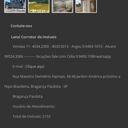
Contate-nos
Lenzi Corretor de Imóveis
Vendas 11- 4034.2300 - 4033.5612 - Argeu 9.9493-1010 - Alvaro
99524.3366 ---------- locações fale com Célia 9.9493.1099 watsapp
E-mail :
Clique aqui
Rua Maestro Demétrio Kipman, 66 66 Jardim América próximo a
Nipo Brasileira, Bragança Paulista - SP
Bragança Paulista
Horário de Atendimento:
Total de Imóveis: 2153