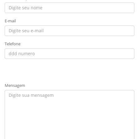
E-mail
Telefone
Mensagem