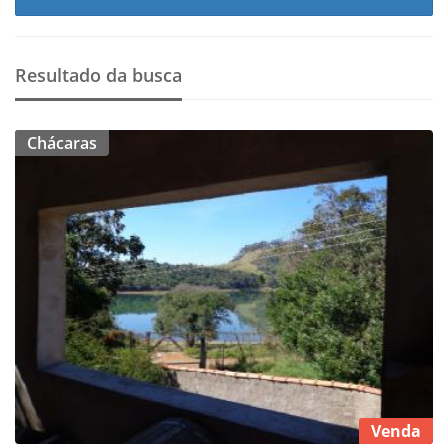
Resultado da busca
Chácaras
Venda