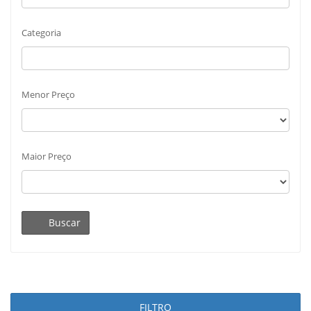
Categoria
Menor Preço
Maior Preço
Buscar
FILTRO