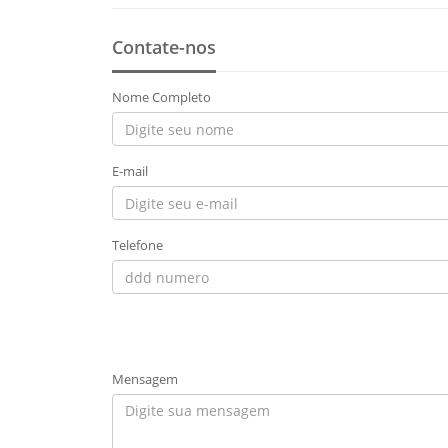
Contate-nos
Nome Completo
E-mail
Telefone
Mensagem