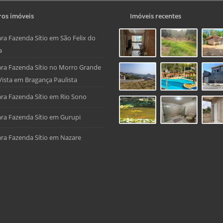
os imóveis
Imóveis recentes
ra Fazenda Sítio em São Felix do
a
ra Fazenda Sítio no Morro Grande
Vista em Bragança Paulista
ra Fazenda Sítio em Rio Sono
ra Fazenda Sítio em Gurupi
ra Fazenda Sítio em Nazare