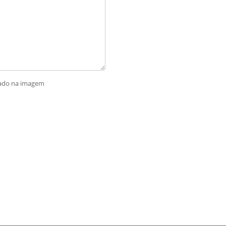
rado na imagem