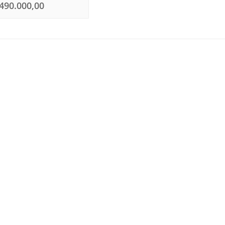
490.000,00