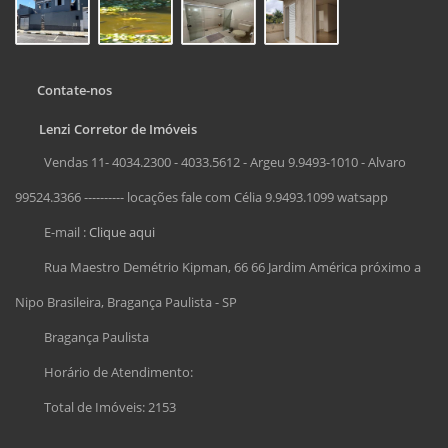
Contate-nos
Lenzi Corretor de Imóveis
Vendas 11- 4034.2300 - 4033.5612 - Argeu 9.9493-1010 - Alvaro
99524.3366 ---------- locações fale com Célia 9.9493.1099 watsapp
E-mail :
Clique aqui
Rua Maestro Demétrio Kipman, 66 66 Jardim América próximo a
Nipo Brasileira, Bragança Paulista - SP
Bragança Paulista
Horário de Atendimento:
Total de Imóveis: 2153