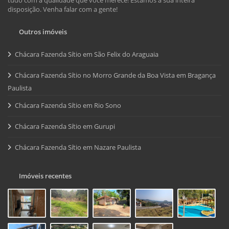
disposição. Venha falar com a gente!
Outros imóveis
Chácara Fazenda Sítio em São Felix do Araguaia
Chácara Fazenda Sítio no Morro Grande da Boa Vista em Bragança
Paulista
Chácara Fazenda Sítio em Rio Sono
Chácara Fazenda Sítio em Gurupi
Chácara Fazenda Sítio em Nazare Paulista
Imóveis recentes