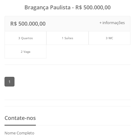
Bragança Paulista - R$ 500.000,00
R$ 500.000,00
+ informações
3 Quartos
1 Suítes
3 WC
2 Vaga
1
Contate-nos
Nome Completo