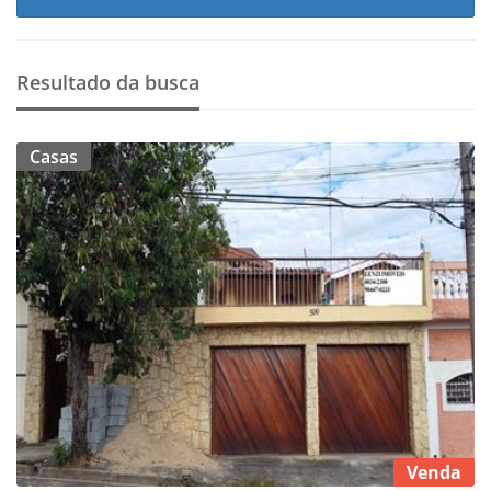
Resultado da busca
Casas
Venda