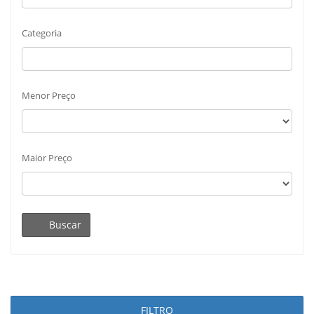
Categoria
Menor Preço
Maior Preço
Buscar
FILTRO