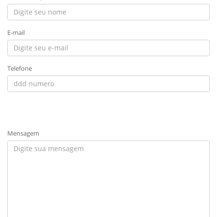
E-mail
Telefone
Mensagem