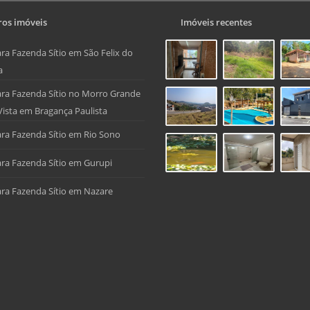
os imóveis
Imóveis recentes
ra Fazenda Sítio em São Felix do
a
ra Fazenda Sítio no Morro Grande
Vista em Bragança Paulista
ra Fazenda Sítio em Rio Sono
ra Fazenda Sítio em Gurupi
ra Fazenda Sítio em Nazare