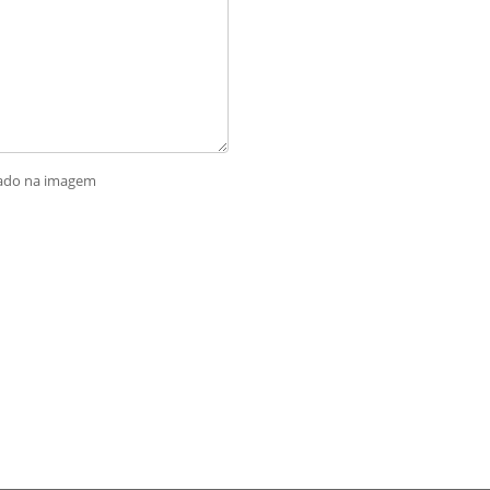
rado na imagem