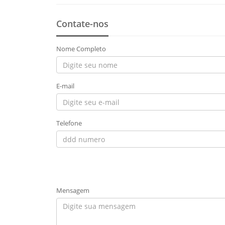
Contate-nos
Nome Completo
E-mail
Telefone
Mensagem