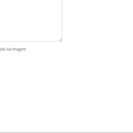
rado na imagem