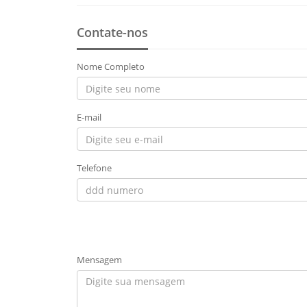
Contate-nos
Nome Completo
E-mail
Telefone
Mensagem