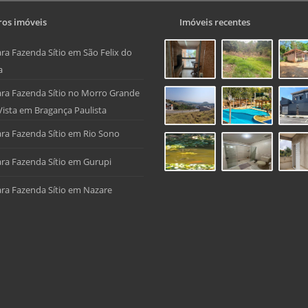
os imóveis
Imóveis recentes
ra Fazenda Sítio em São Felix do
a
ra Fazenda Sítio no Morro Grande
Vista em Bragança Paulista
ra Fazenda Sítio em Rio Sono
ra Fazenda Sítio em Gurupi
ra Fazenda Sítio em Nazare