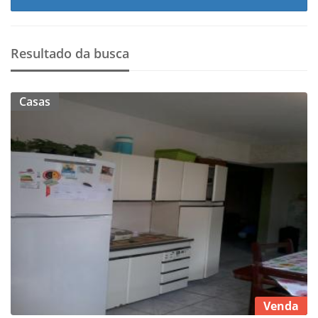
Resultado da busca
Casas
Venda