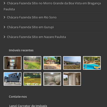
Chácara Fazenda Sítio no Morro Grande da Boa Vista em Bragança
Paulista
Chácara Fazenda Sítio em Rio Sono
Chácara Fazenda Sítio em Gurupi
Chácara Fazenda Sítio em Nazare Paulista
Imóveis recentes
Contate-nos
Lenzi Corretor de Imóveis