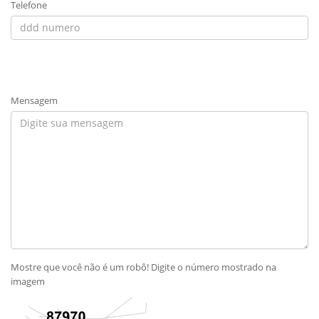
Telefone
Mensagem
Mostre que você não é um robô! Digite o número mostrado na
imagem