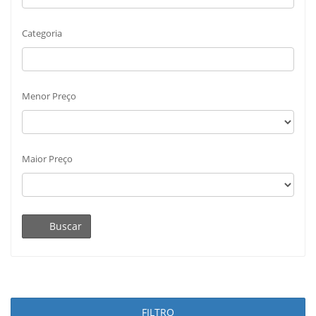
Categoria
Menor Preço
Maior Preço
Buscar
FILTRO