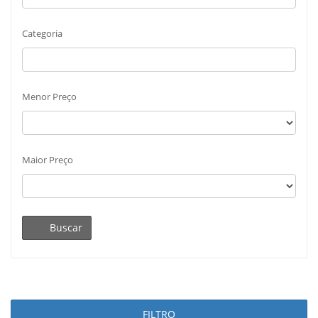
Categoria
Menor Preço
Maior Preço
Buscar
FILTRO