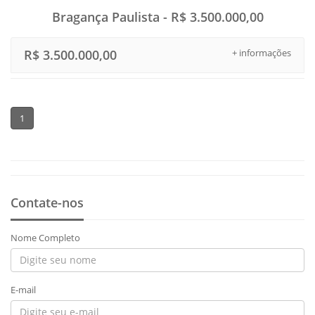
Bragança Paulista - R$ 3.500.000,00
R$ 3.500.000,00
+ informações
1
Contate-nos
Nome Completo
E-mail