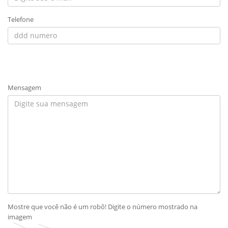
Telefone
Mensagem
Mostre que você não é um robô! Digite o número mostrado na
imagem