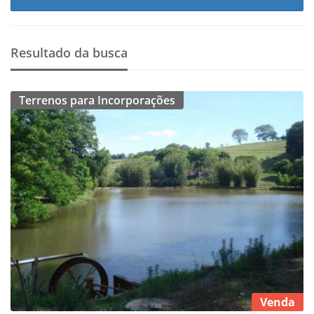
Resultado da busca
Terrenos para Incorporações
Venda