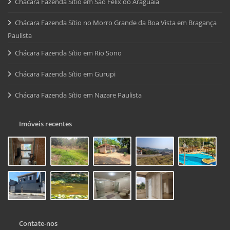
Chácara Fazenda Sítio em São Felix do Araguaia
Chácara Fazenda Sítio no Morro Grande da Boa Vista em Bragança
Paulista
Chácara Fazenda Sítio em Rio Sono
Chácara Fazenda Sítio em Gurupi
Chácara Fazenda Sítio em Nazare Paulista
Imóveis recentes
Contate-nos