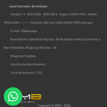
Lenzi Corretor de Imóveis
Vendas 11- 4034.2300 - 4033.5612 - Argeu 9.9493-1010 - Alvaro
99524.3366 ---------- locações fale com Célia 9.9493.1099 watsapp
E-mail :
Clique aqui
Rua Maestro Demétrio Kipman, 66 66 Jardim América próximo a
Nipo Brasileira, Bragança Paulista - SP
Bragança Paulista
Horário de Atendimento:
Total de Imóveis: 2153
Copyright © 2003 - 2026