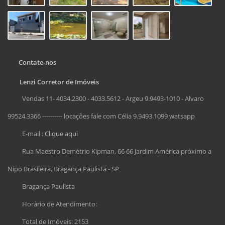
Contate-nos
Lenzi Corretor de Imóveis
Vendas 11- 4034.2300 - 4033.5612 - Argeu 9.9493-1010 - Alvaro
99524.3366 ---------- locações fale com Célia 9.9493.1099 watsapp
E-mail :
Clique aqui
Rua Maestro Demétrio Kipman, 66 66 Jardim América próximo a
Nipo Brasileira, Bragança Paulista - SP
Bragança Paulista
Horário de Atendimento:
Total de Imóveis: 2153