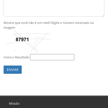
Mostre que você não é um robô! Digite o número mostrado na
imagem
Insira o Resultado
ENVIAR
Missão