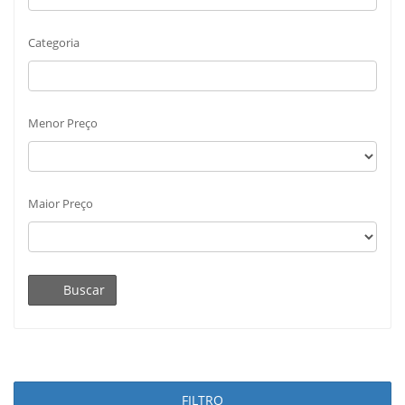
Categoria
Menor Preço
Maior Preço
Buscar
FILTRO