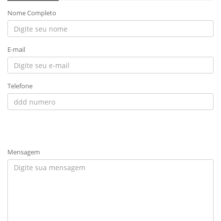
Nome Completo
E-mail
Telefone
Mensagem