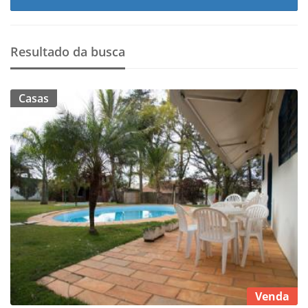
Resultado da busca
Casas
Venda