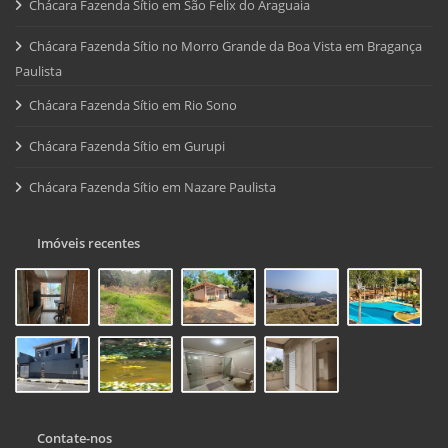
Chácara Fazenda Sítio em São Felix do Araguaia
Chácara Fazenda Sítio no Morro Grande da Boa Vista em Bragança
Paulista
Chácara Fazenda Sítio em Rio Sono
Chácara Fazenda Sítio em Gurupi
Chácara Fazenda Sítio em Nazare Paulista
Imóveis recentes
Contate-nos