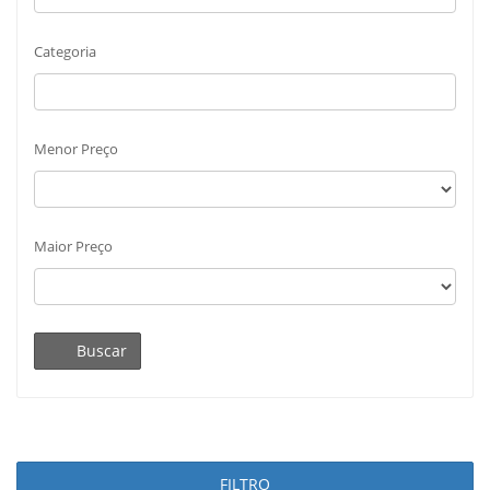
Categoria
Menor Preço
Maior Preço
Buscar
FILTRO