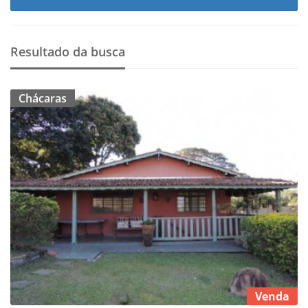
Resultado da busca
Chácaras
Venda