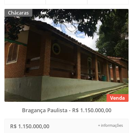
Chácaras
Venda
Bragança Paulista - R$ 1.150.000,00
R$ 1.150.000,00
+ informações