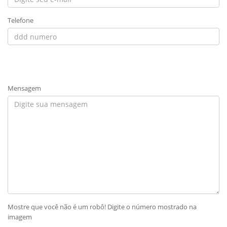
Telefone
Mensagem
Mostre que você não é um robô! Digite o número mostrado na
imagem