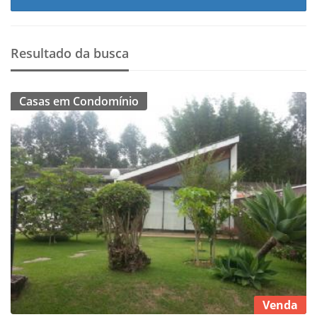
Resultado da busca
Casas em Condomínio
Venda