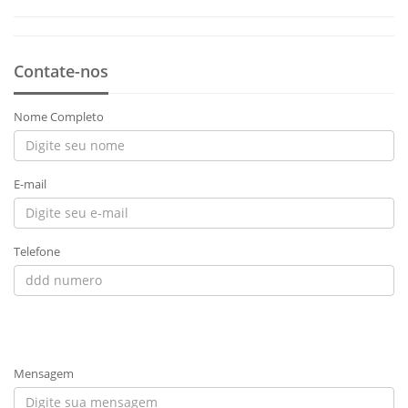
Contate-nos
Nome Completo
E-mail
Telefone
Mensagem