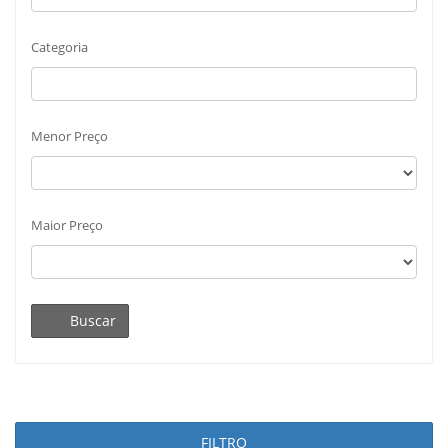
Categoria
Menor Preço
Maior Preço
Buscar
FILTRO