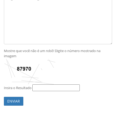
Mostre que você não é um robô! Digite o número mostrado na
imagem
Insira o Resultado
ENVIAR