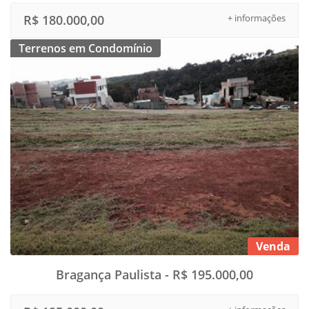
R$ 180.000,00
+ informações
Terrenos em Condomínio
Venda
Bragança Paulista - R$ 195.000,00