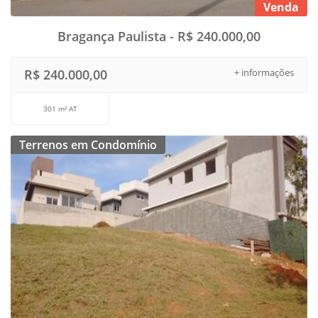
Venda
Bragança Paulista - R$ 240.000,00
R$ 240.000,00
+ informações
301 m² AT
Terrenos em Condomínio