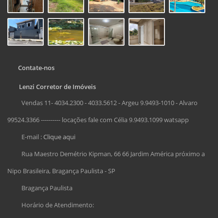
Contate-nos
Lenzi Corretor de Imóveis
Vendas 11- 4034.2300 - 4033.5612 - Argeu 9.9493-1010 - Alvaro
99524.3366 ---------- locações fale com Célia 9.9493.1099 watsapp
E-mail :
Clique aqui
Rua Maestro Demétrio Kipman, 66 66 Jardim América próximo a
Nipo Brasileira, Bragança Paulista - SP
Bragança Paulista
Horário de Atendimento: