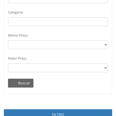
Categoria
Menor Preço
Maior Preço
Buscar
FILTRO