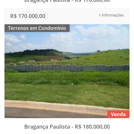
R$ 170.000,00
+ informações
Terrenos em Condomínio
Venda
Bragança Paulista - R$ 180.000,00