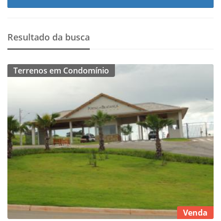
Resultado da busca
Terrenos em Condomínio
Venda