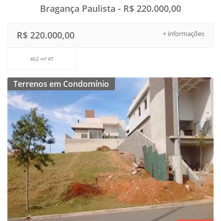
Bragança Paulista - R$ 220.000,00
R$ 220.000,00
+ informações
462 m² AT
Terrenos em Condomínio