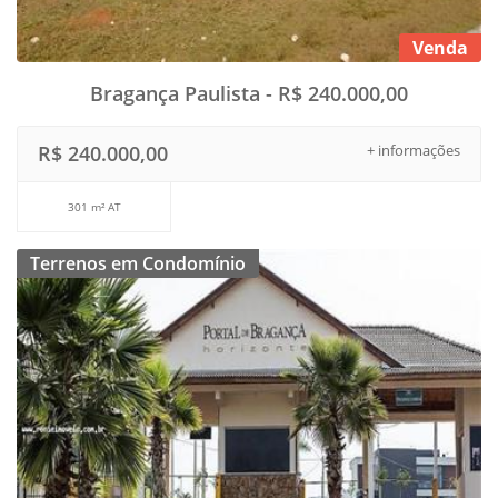
Venda
Bragança Paulista - R$ 240.000,00
R$ 240.000,00
+ informações
301 m² AT
Terrenos em Condomínio