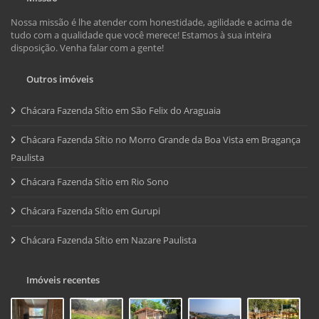
Nossa missão é lhe atender com honestidade, agilidade e acima de
tudo com a qualidade que você merece! Estamos à sua inteira
disposição. Venha falar com a gente!
Outros imóveis
Chácara Fazenda Sítio em São Felix do Araguaia
Chácara Fazenda Sítio no Morro Grande da Boa Vista em Bragança
Paulista
Chácara Fazenda Sítio em Rio Sono
Chácara Fazenda Sítio em Gurupi
Chácara Fazenda Sítio em Nazare Paulista
Imóveis recentes