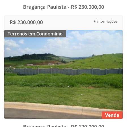
Bragança Paulista - R$ 230.000,00
R$ 230.000,00
+ informações
Terrenos em Condomínio
Venda
Bragança Paulista - R$ 170.000,00