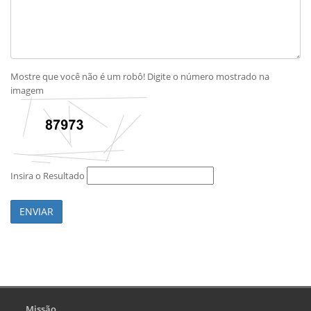
Mostre que você não é um robô! Digite o número mostrado na
imagem
Insira o Resultado
ENVIAR
Missão