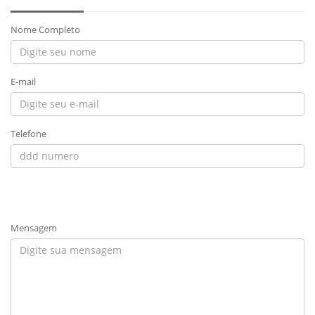
Nome Completo
E-mail
Telefone
Mensagem