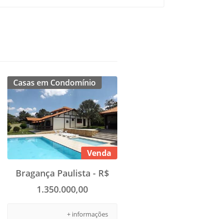
Casas em Condomínio
Venda
Bragança Paulista - R$
1.350.000,00
+ informações