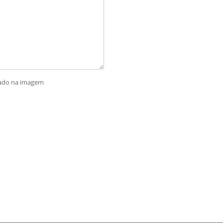
rado na imagem