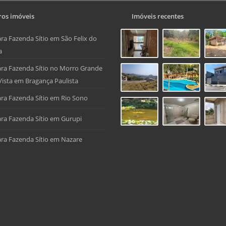
os imóveis
Imóveis recentes
ra Fazenda Sítio em São Felix do
a
ra Fazenda Sítio no Morro Grande
Vista em Bragança Paulista
ra Fazenda Sítio em Rio Sono
ra Fazenda Sítio em Gurupi
ra Fazenda Sítio em Nazare