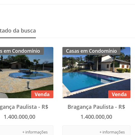
tado da busca
s em Condomínio
Casas em Condomínio
Venda
Venda
gança Paulista - R$
Bragança Paulista - R$
1.400.000,00
1.400.000,00
+ informações
+ informações