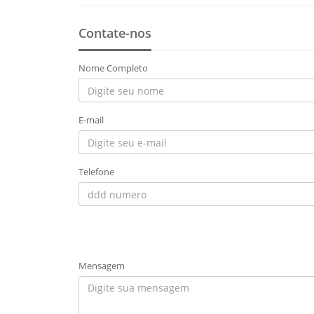
Contate-nos
Nome Completo
E-mail
Telefone
Mensagem