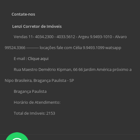
Contate-nos
Lenzi Corretor de Imóveis
Vendas 11- 4034.2300 - 4033.5612 - Argeu 9.9493-1010 - Alvaro
99524.3366 ---------- locações fale com Célia 9.9493.1099 watsapp
E-mail :
Clique aqui
Rua Maestro Demétrio Kipman, 66 66 Jardim América próximo a
Nipo Brasileira, Bragança Paulista - SP
Bragança Paulista
Horário de Atendimento:
Total de Imóveis: 2153