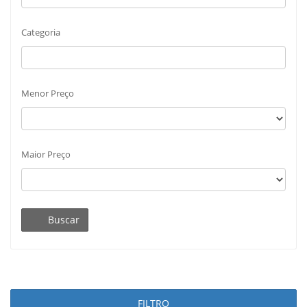
Categoria
Menor Preço
Maior Preço
Buscar
FILTRO