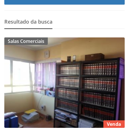
Resultado da busca
Salas Comerciais
Venda