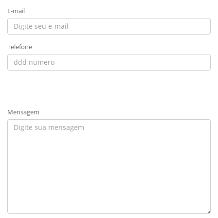
E-mail
Telefone
Mensagem