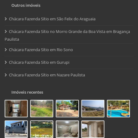
Outros imóveis
Chácara Fazenda Sítio em São Felix do Araguaia
Chácara Fazenda Sítio no Morro Grande da Boa Vista em Bragança
Paulista
Chácara Fazenda Sítio em Rio Sono
Chácara Fazenda Sítio em Gurupi
Chácara Fazenda Sítio em Nazare Paulista
Imóveis recentes