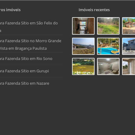
os imóveis
Imóveis recentes
ra Fazenda Sítio em São Felix do
a
ra Fazenda Sítio no Morro Grande
Vista em Bragança Paulista
ra Fazenda Sítio em Rio Sono
ra Fazenda Sítio em Gurupi
ra Fazenda Sítio em Nazare