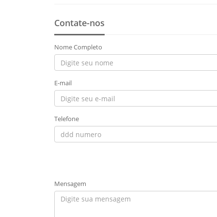
Contate-nos
Nome Completo
E-mail
Telefone
Mensagem