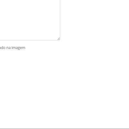
rado na imagem