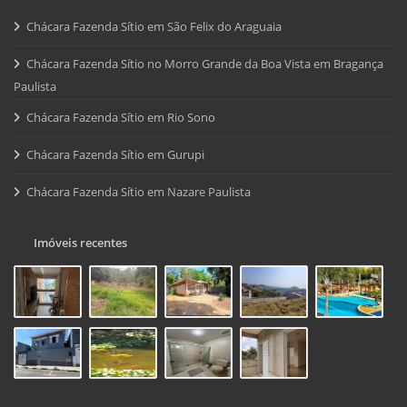
Chácara Fazenda Sítio em São Felix do Araguaia
Chácara Fazenda Sítio no Morro Grande da Boa Vista em Bragança
Paulista
Chácara Fazenda Sítio em Rio Sono
Chácara Fazenda Sítio em Gurupi
Chácara Fazenda Sítio em Nazare Paulista
Imóveis recentes