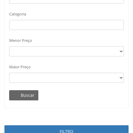
Categoria
Menor Preço
Maior Preço
Buscar
FILTRO