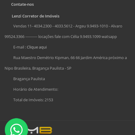
Contate-nos
Lenzi Corretor de Imóveis
Vendas 11- 4034.2300 - 4033.5612 - Argeu 9.9493-1010 - Alvaro
99524.3366 ---------- locações fale com Célia 9.9493.1099 watsapp
E-mail :
Clique aqui
Rua Maestro Demétrio Kipman, 66 66 Jardim América próximo a
Nipo Brasileira, Bragança Paulista - SP
Bragança Paulista
Horário de Atendimento:
Total de Imóveis: 2153