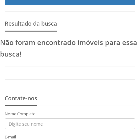
Resultado da busca
Não foram encontrado imóveis para essa
busca!
Contate-nos
Nome Completo
E-mail