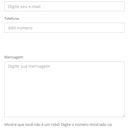
Telefone
Mensagem
Mostre que você não é um robô! Digite o número mostrado na