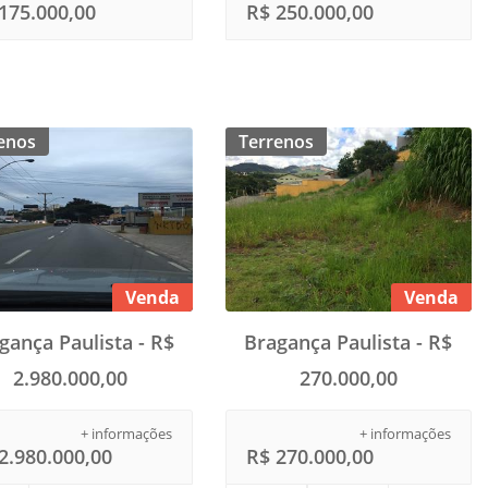
175.000,00
R$ 250.000,00
enos
Terrenos
Venda
Venda
gança Paulista - R$
Bragança Paulista - R$
2.980.000,00
270.000,00
+ informações
+ informações
2.980.000,00
R$ 270.000,00