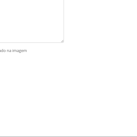
rado na imagem