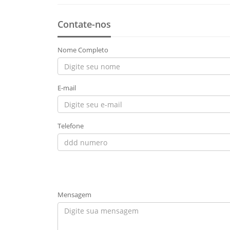
Contate-nos
Nome Completo
E-mail
Telefone
Mensagem