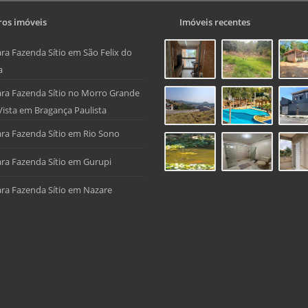
os imóveis
Imóveis recentes
ra Fazenda Sítio em São Felix do
a
ra Fazenda Sítio no Morro Grande
Vista em Bragança Paulista
ra Fazenda Sítio em Rio Sono
ra Fazenda Sítio em Gurupi
ra Fazenda Sítio em Nazare