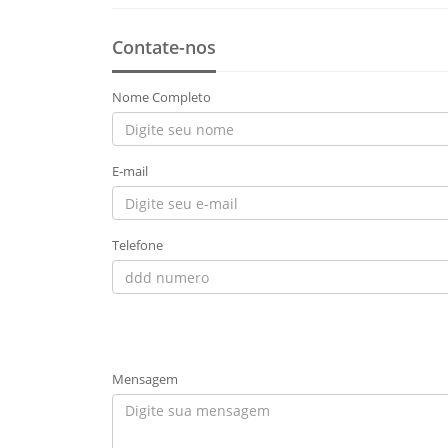
Contate-nos
Nome Completo
E-mail
Telefone
Mensagem