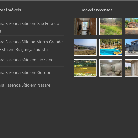
os imóveis
Imóveis recentes
ra Fazenda Sítio em São Felix do
a
ra Fazenda Sítio no Morro Grande
Vista em Bragança Paulista
ra Fazenda Sítio em Rio Sono
ra Fazenda Sítio em Gurupi
ra Fazenda Sítio em Nazare