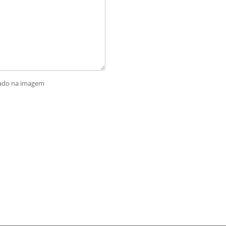
rado na imagem