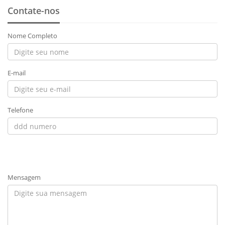
Contate-nos
Nome Completo
E-mail
Telefone
Mensagem