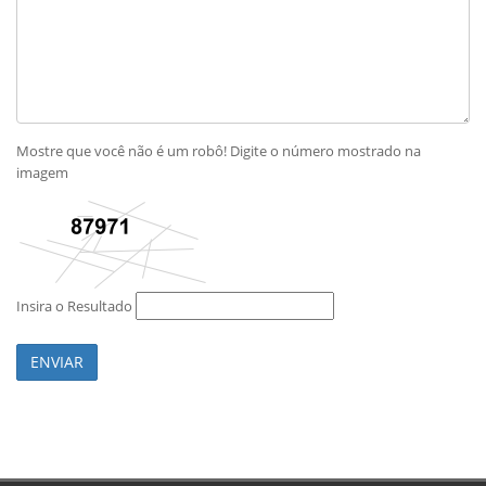
Mostre que você não é um robô! Digite o número mostrado na
imagem
Insira o Resultado
ENVIAR