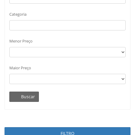
Categoria
Menor Preço
Maior Preço
Buscar
FILTRO