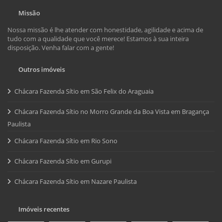
Missão
Nossa missão é lhe atender com honestidade, agilidade e acima de
tudo com a qualidade que você merece! Estamos à sua inteira
disposição. Venha falar com a gente!
Outros imóveis
Chácara Fazenda Sítio em São Felix do Araguaia
Chácara Fazenda Sítio no Morro Grande da Boa Vista em Bragança
Paulista
Chácara Fazenda Sítio em Rio Sono
Chácara Fazenda Sítio em Gurupi
Chácara Fazenda Sítio em Nazare Paulista
Imóveis recentes