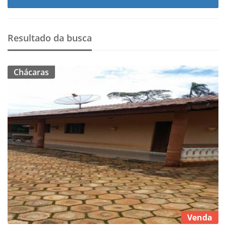
Resultado da busca
Chácaras
Venda