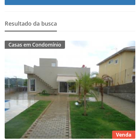
Resultado da busca
Casas em Condomínio
Venda