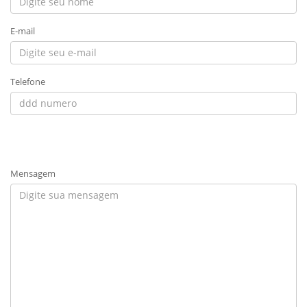
E-mail
Telefone
Mensagem