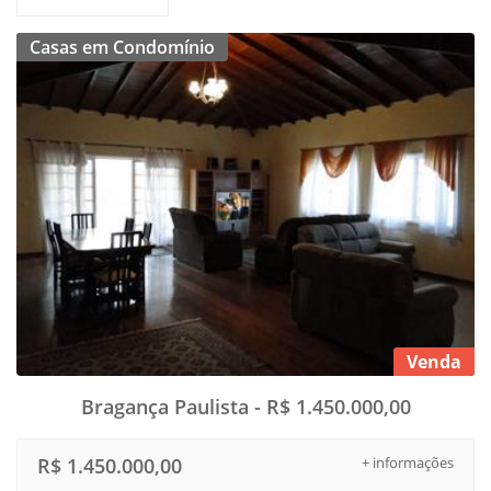
Casas em Condomínio
Venda
Bragança Paulista - R$ 1.450.000,00
R$ 1.450.000,00
+ informações