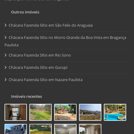
Outros imóveis
Chácara Fazenda Sítio em São Felix do Araguaia
Chácara Fazenda Sítio no Morro Grande da Boa Vista em Bragança
Paulista
Chácara Fazenda Sítio em Rio Sono
Chácara Fazenda Sítio em Gurupi
Chácara Fazenda Sítio em Nazare Paulista
Imóveis recentes