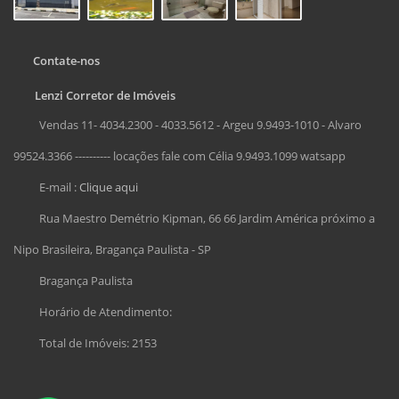
Contate-nos
Lenzi Corretor de Imóveis
Vendas 11- 4034.2300 - 4033.5612 - Argeu 9.9493-1010 - Alvaro
99524.3366 ---------- locações fale com Célia 9.9493.1099 watsapp
E-mail :
Clique aqui
Rua Maestro Demétrio Kipman, 66 66 Jardim América próximo a
Nipo Brasileira, Bragança Paulista - SP
Bragança Paulista
Horário de Atendimento:
Total de Imóveis: 2153