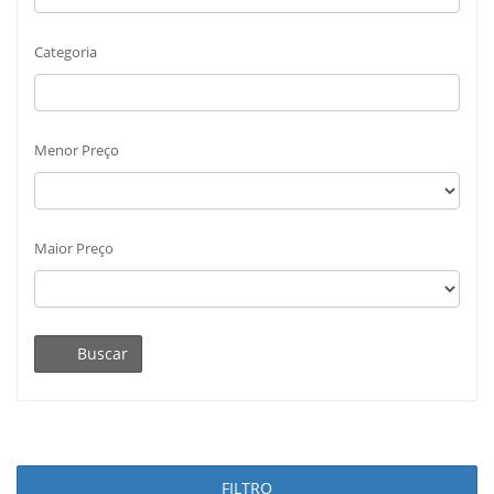
Categoria
Menor Preço
Maior Preço
Buscar
FILTRO