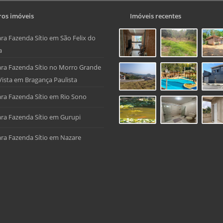
os imóveis
Imóveis recentes
ra Fazenda Sítio em São Felix do
a
ra Fazenda Sítio no Morro Grande
Vista em Bragança Paulista
ra Fazenda Sítio em Rio Sono
ra Fazenda Sítio em Gurupi
ra Fazenda Sítio em Nazare