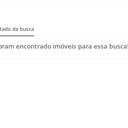
tado da busca
oram encontrado imóveis para essa busca