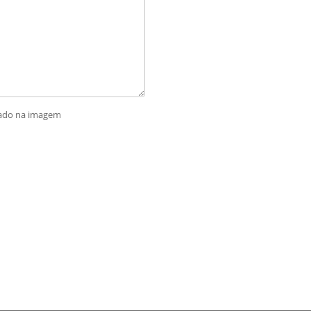
rado na imagem