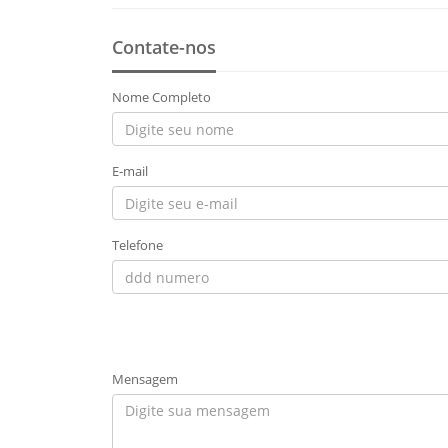
Contate-nos
Nome Completo
E-mail
Telefone
Mensagem