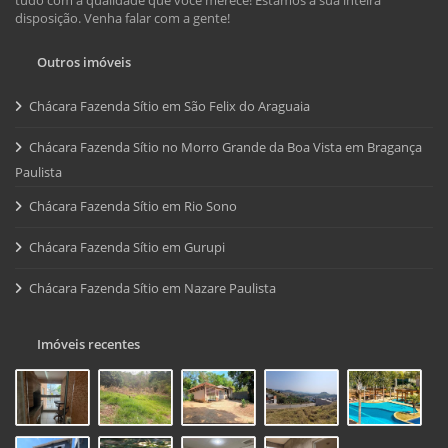
disposição. Venha falar com a gente!
Outros imóveis
Chácara Fazenda Sítio em São Felix do Araguaia
Chácara Fazenda Sítio no Morro Grande da Boa Vista em Bragança
Paulista
Chácara Fazenda Sítio em Rio Sono
Chácara Fazenda Sítio em Gurupi
Chácara Fazenda Sítio em Nazare Paulista
Imóveis recentes