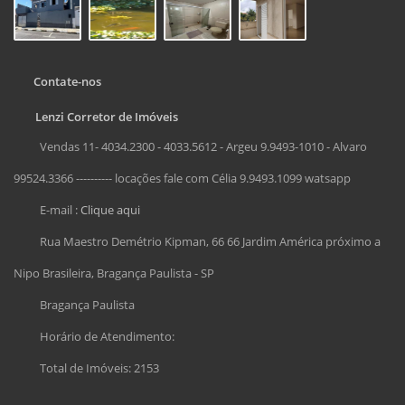
Contate-nos
Lenzi Corretor de Imóveis
Vendas 11- 4034.2300 - 4033.5612 - Argeu 9.9493-1010 - Alvaro
99524.3366 ---------- locações fale com Célia 9.9493.1099 watsapp
E-mail :
Clique aqui
Rua Maestro Demétrio Kipman, 66 66 Jardim América próximo a
Nipo Brasileira, Bragança Paulista - SP
Bragança Paulista
Horário de Atendimento:
Total de Imóveis: 2153