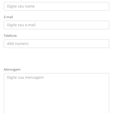
E-mail
Telefone
Mensagem