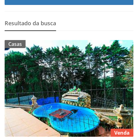
Resultado da busca
Casas
Venda