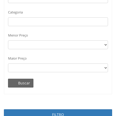
Categoria
Menor Preço
Maior Preço
Buscar
FILTRO