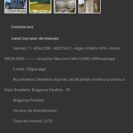
Contate-nos
Lenzi Corretor de Imóveis
Vendas 11- 4034.2300 - 4033.5612 - Argeu 9.9493-1010 - Alvaro
99524.3366 ---------- locações fale com Célia 9.9493.1099 watsapp
E-mail :
Clique aqui
Rua Maestro Demétrio Kipman, 66 66 Jardim América próximo a
Nipo Brasileira, Bragança Paulista - SP
Bragança Paulista
Horário de Atendimento:
Total de Imóveis: 2153