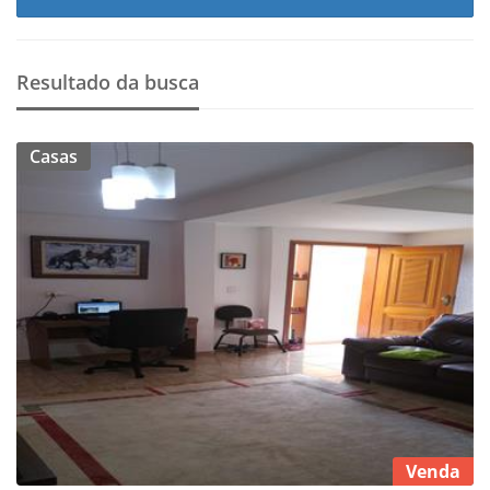
Resultado da busca
Casas
Venda