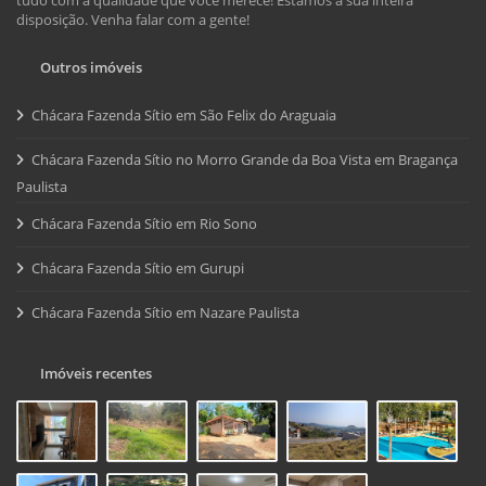
disposição. Venha falar com a gente!
Outros imóveis
Chácara Fazenda Sítio em São Felix do Araguaia
Chácara Fazenda Sítio no Morro Grande da Boa Vista em Bragança
Paulista
Chácara Fazenda Sítio em Rio Sono
Chácara Fazenda Sítio em Gurupi
Chácara Fazenda Sítio em Nazare Paulista
Imóveis recentes