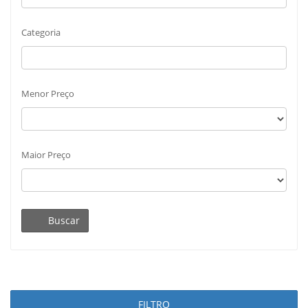
Categoria
Menor Preço
Maior Preço
Buscar
FILTRO