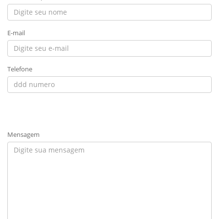
E-mail
Telefone
Mensagem