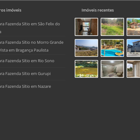
os imóveis
Imóveis recentes
ra Fazenda Sítio em São Felix do
a
ra Fazenda Sítio no Morro Grande
Vista em Bragança Paulista
ra Fazenda Sítio em Rio Sono
ra Fazenda Sítio em Gurupi
ra Fazenda Sítio em Nazare