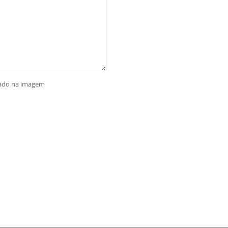
rado na imagem