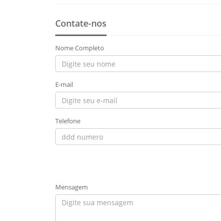
Contate-nos
Nome Completo
E-mail
Telefone
Mensagem