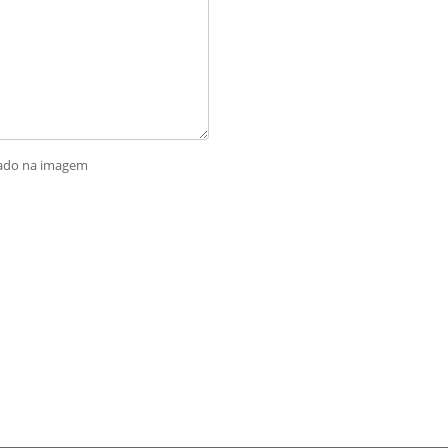
rado na imagem