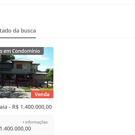
tado da busca
s em Condomínio
Venda
aia - R$ 1.400.000,00
+ informações
1.400.000,00