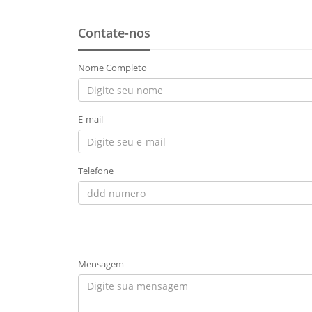
Contate-nos
Nome Completo
E-mail
Telefone
Mensagem