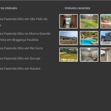
os imóveis
Imóveis recentes
ra Fazenda Sítio em São Felix do
a
ra Fazenda Sítio no Morro Grande
Vista em Bragança Paulista
ra Fazenda Sítio em Rio Sono
ra Fazenda Sítio em Gurupi
ra Fazenda Sítio em Nazare