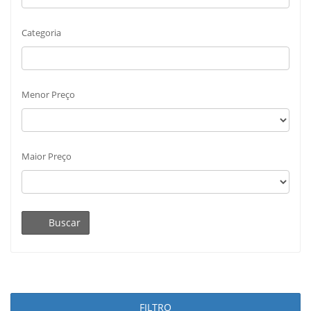
Categoria
Menor Preço
Maior Preço
Buscar
FILTRO