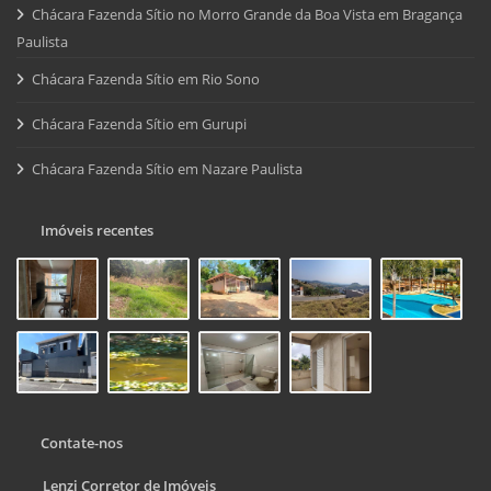
Chácara Fazenda Sítio no Morro Grande da Boa Vista em Bragança
Paulista
Chácara Fazenda Sítio em Rio Sono
Chácara Fazenda Sítio em Gurupi
Chácara Fazenda Sítio em Nazare Paulista
Imóveis recentes
Contate-nos
Lenzi Corretor de Imóveis