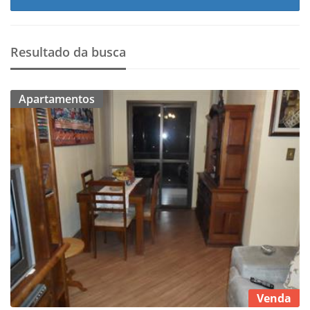
Resultado da busca
Apartamentos
Venda