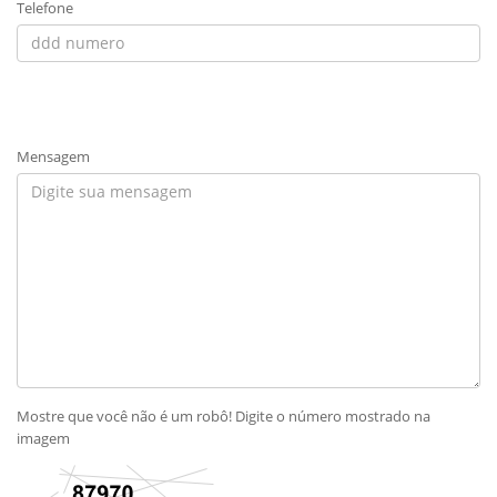
Telefone
Mensagem
Mostre que você não é um robô! Digite o número mostrado na
imagem