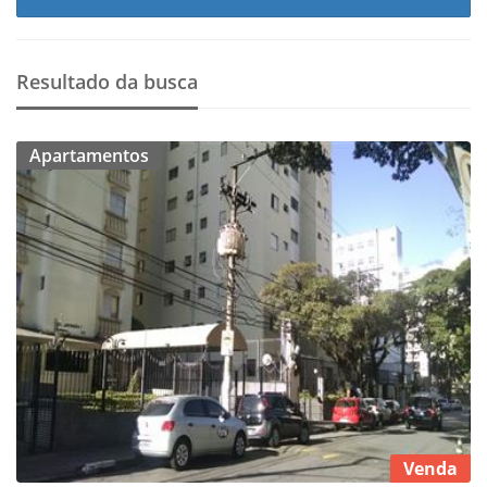
Resultado da busca
Apartamentos
Venda