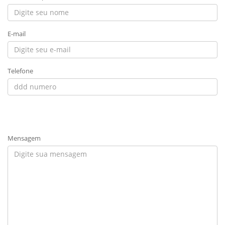
E-mail
Telefone
Mensagem