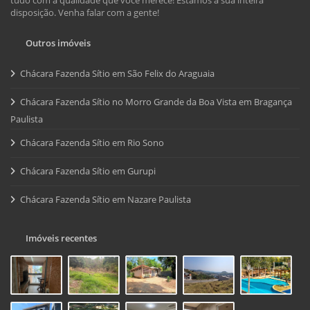
disposição. Venha falar com a gente!
Outros imóveis
Chácara Fazenda Sítio em São Felix do Araguaia
Chácara Fazenda Sítio no Morro Grande da Boa Vista em Bragança
Paulista
Chácara Fazenda Sítio em Rio Sono
Chácara Fazenda Sítio em Gurupi
Chácara Fazenda Sítio em Nazare Paulista
Imóveis recentes