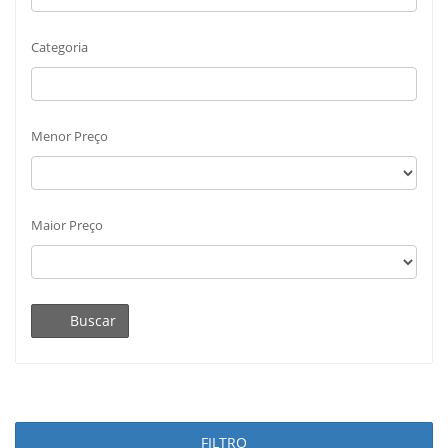
Categoria
Menor Preço
Maior Preço
Buscar
FILTRO