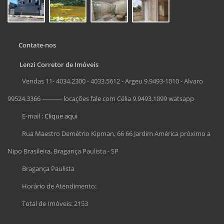
Contate-nos
Lenzi Corretor de Imóveis
Vendas 11- 4034.2300 - 4033.5612 - Argeu 9.9493-1010 - Alvaro
99524.3366 ---------- locações fale com Célia 9.9493.1099 watsapp
E-mail :
Clique aqui
Rua Maestro Demétrio Kipman, 66 66 Jardim América próximo a
Nipo Brasileira, Bragança Paulista - SP
Bragança Paulista
Horário de Atendimento:
Total de Imóveis: 2153