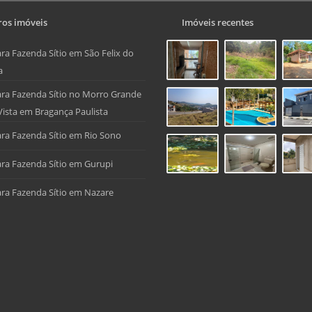
os imóveis
Imóveis recentes
ra Fazenda Sítio em São Felix do
a
ra Fazenda Sítio no Morro Grande
Vista em Bragança Paulista
ra Fazenda Sítio em Rio Sono
ra Fazenda Sítio em Gurupi
ra Fazenda Sítio em Nazare