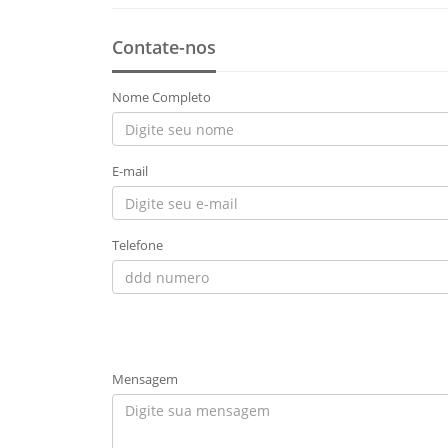
Contate-nos
Nome Completo
E-mail
Telefone
Mensagem