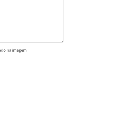
rado na imagem