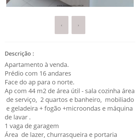
‹
›
Descrição
:
Apartamento à venda.
Prédio com 16 andares
Face do ap para o norte.
Ap com 44 m2 de área útil - sala cozinha área
de serviço, 2 quartos e banheiro, mobiliado
e geladeira + fogão +microondas e máquina
de lavar .
1 vaga de garagem
Área de lazer, churrasqueira e portaria