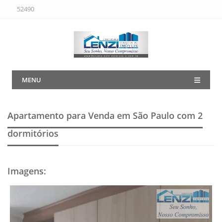
52490
MENU
Apartamento para Venda em São Paulo
com 2
dormitórios
Imagens
: