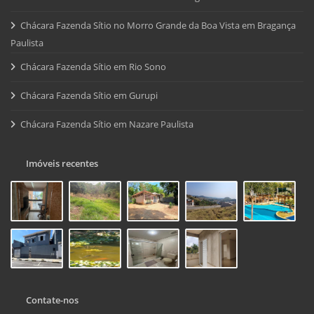
Chácara Fazenda Sítio no Morro Grande da Boa Vista em Bragança
Paulista
Chácara Fazenda Sítio em Rio Sono
Chácara Fazenda Sítio em Gurupi
Chácara Fazenda Sítio em Nazare Paulista
Imóveis recentes
Contate-nos