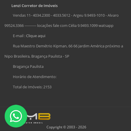
Lenzi Corretor de Imóveis
Vendas 11- 4034.2300 - 4033.5612 - Argeu 9.9493-1010 - Alvaro
99524.3366 ---------- locações fale com Célia 9.9493.1099 watsapp
E-mail :
Clique aqui
Rua Maestro Demétrio Kipman, 66 66 Jardim América próximo a
Nipo Brasileira, Bragança Paulista - SP
Bragança Paulista
Horário de Atendimento:
Total de Imóveis: 2153
Copyright © 2003 - 2026