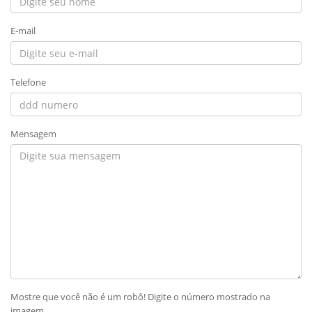
E-mail
Telefone
Mensagem
Mostre que você não é um robô! Digite o número mostrado na
imagem