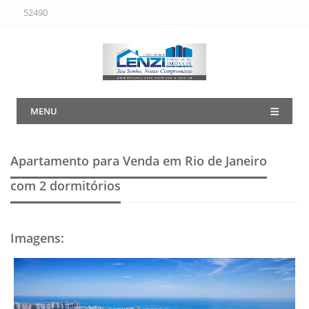
52490
MENU
Apartamento para Venda em Rio de Janeiro
com 2 dormitórios
Imagens
: