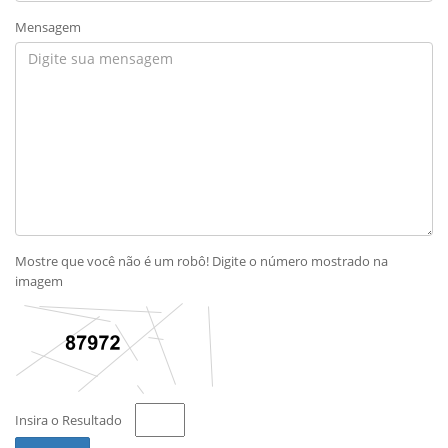
Mensagem
Mostre que você não é um robô! Digite o número mostrado na
imagem
Insira o Resultado