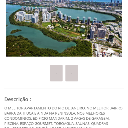
‹
›
Descrição
:
O MELHOR APARTAMENTO DO RIO DE JANEIRO, NO MELHOR BAIRRO
BARRA DA TIJUCA E AINDA NA PENINSULA, NOS MELHORES
CONDOMINIOS, EDIFICIO MANDARIM, 2 VAGAS DE GARAGEM,
PISCINA, ESPAÇO GOURMET, TOBOAGUA, SAUNAS, QUADRAS