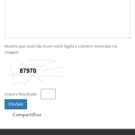
Mostre que você não é um robô! Digite o número mostrado na
imagem
Insira o Resultado
ENVIAR
Compartilhar