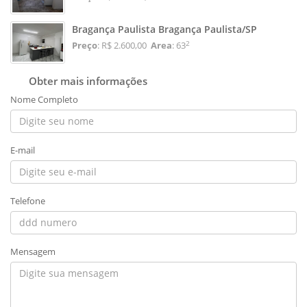
Bragança Paulista Bragança Paulista/SP
2
Preço
: R$ 2.600,00
Area
: 63
Obter mais informações
Nome Completo
E-mail
Telefone
Mensagem