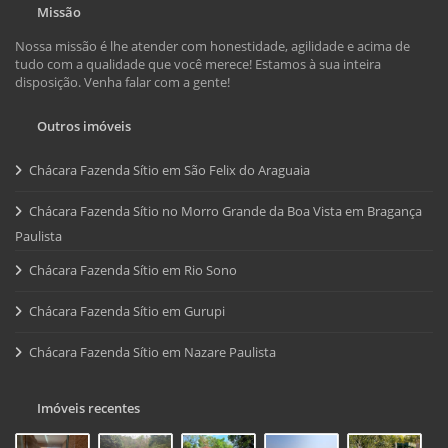
Missão
Nossa missão é lhe atender com honestidade, agilidade e acima de
tudo com a qualidade que você merece! Estamos à sua inteira
disposição. Venha falar com a gente!
Outros imóveis
Chácara Fazenda Sítio em São Felix do Araguaia
Chácara Fazenda Sítio no Morro Grande da Boa Vista em Bragança
Paulista
Chácara Fazenda Sítio em Rio Sono
Chácara Fazenda Sítio em Gurupi
Chácara Fazenda Sítio em Nazare Paulista
Imóveis recentes