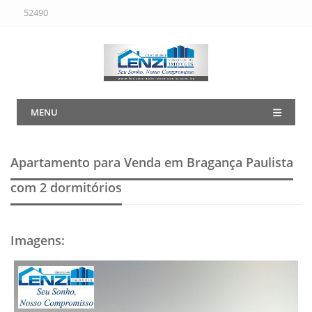
52490
MENU
Apartamento para Venda em Bragança Paulista
com 2 dormitórios
Imagens
: