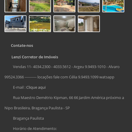
Contate-nos
Lenzi Corretor de Imóveis
Vendas 11- 4034.2300 - 4033.5612 - Argeu 9.9493-1010 - Alvaro
99524.3366 ---------- locações fale com Célia 9.9493.1099 watsapp
E-mail :
Clique aqui
Rua Maestro Demétrio Kipman, 66 66 Jardim América próximo a
Nipo Brasileira, Bragança Paulista - SP
Bragança Paulista
Horário de Atendimento: