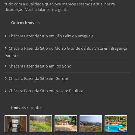
tudo com a qualidade que você merece! Estamos à sua inteira
disposição. Venha falar com a gente!
Outros imóveis
Chácara Fazenda Sítio em São Felix do Araguaia
Chácara Fazenda Sítio no Morro Grande da Boa Vista em Bragança
Paulista
Chácara Fazenda Sítio em Rio Sono
Chácara Fazenda Sítio em Gurupi
Chácara Fazenda Sítio em Nazare Paulista
Imóveis recentes