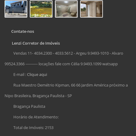
Contate-nos
Lenzi Corretor de Imóveis
Vendas 11- 4034.2300 - 4033.5612 - Argeu 9.9493-1010 - Alvaro
99524.3366 ---------- locações fale com Célia 9.9493.1099 watsapp
E-mail :
Clique aqui
Rua Maestro Demétrio Kipman, 66 66 Jardim América próximo a
Nipo Brasileira, Bragança Paulista - SP
Bragança Paulista
Horário de Atendimento:
Total de Imóveis: 2153