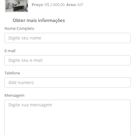
2
Preço
: R$ 2.600,00
Area
: 63
Obter mais informações
Nome Completo
E-mail
Telefone
Mensagem