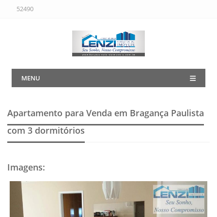
52490
MENU
Apartamento para Venda em Bragança Paulista
com 3 dormitórios
Imagens
: